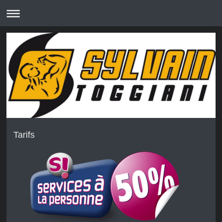
Tarifs