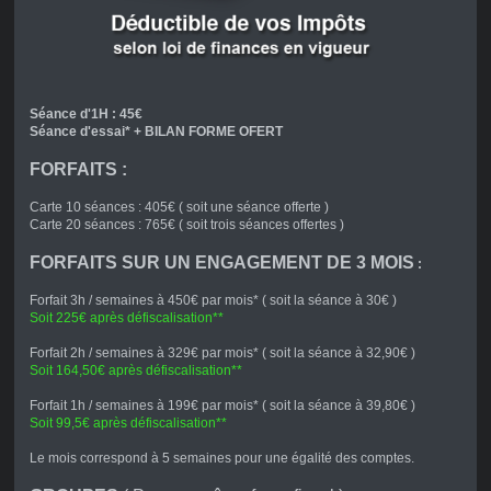
Séance d'1H : 45€
Séance d'essai* + BILAN FORME OFERT
FORFAITS :
Carte 10 séances : 405€ ( soit une séance offerte )
Carte 20 séances : 765€ ( soit trois séances offertes )
FORFAITS SUR UN ENGAGEMENT DE 3 MOIS
:
Forfait 3h / semaines à 450€ par mois* ( soit la séance à 30€ )
Soit 225€ après défiscalisation**
Forfait 2h / semaines à 329€ par mois* ( soit la séance à 32,90€ )
Soit 164,50€ après défiscalisation**
Forfait 1h / semaines à 199€ par mois* ( soit la séance à 39,80€ )
Soit 99,5€ après défiscalisation**
Le mois correspond à 5 semaines pour une égalité des comptes.