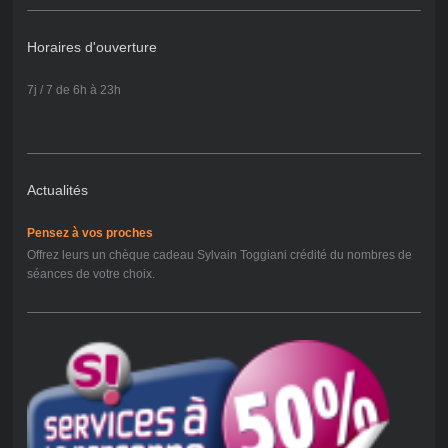
Horaires d'ouverture
7j / 7 de 6h à 23h
Actualités
Pensez à vos proches
Offrez leurs un chèque cadeau Sylvain Toggiani crédité du nombres de
séances de votre choix.